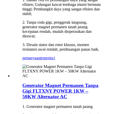
efisien; Gulungan kawat tembaga murni bermutu
tinggi; Pembangkit daya yang sangat efisien dan
stabil;
2. Tanpa roda gigi, penggerak langsung,
generator magnet permanen tanah jarang
kecepatan rendah, mudah dioperasikan dan
dirawat;
3. Desain stator dan rotor khusus, momen
resistansi awal rendah, pembuangan panas baik.
pertanyaan
terperinci
Generator Magnet Permanen Tanpa
Gigi FLTXNY POWER 1KW –
50KW Alternator AC
1. Generator magnet permanen tanah jarang