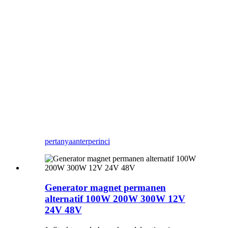
pertanyaan
terperinci
Generator magnet permanen
alternatif 100W 200W 300W 12V
24V 48V