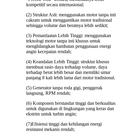
kompetitif secara internasional;
(2) Struktur Asli: menggunakan motor tanpa inti
cakram untuk menggantikan motor tradisional
sehingga volume dan beratnya lebih sedikit;
(3) Pemanfaatan Lebih Tinggi: menggunakan
teknologi motor tanpa inti khusus untuk
menghilangkan hambatan penggunaan energi
angin kecepatan rendah;
(4) Keandalan Lebih Tinggi: struktur khusus
membuat rasio daya terhadap volume, daya
terhadap berat lebih besar dan memiliki umur
panjang 8 kali lebih lama dari motor tradisional.
(5) Generator tanpa roda gigi, penggerak
langsung, RPM rendah;
(6) Komponen berstandar tinggi dan berkualitas
untuk digunakan di lingkungan yang keras dan
ekstrim untuk turbin angin;
(7)Efisiensi tinggi dan kehilangan energi
resistansi mekanis rendah;