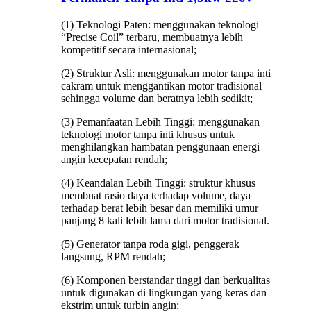
(1) Teknologi Paten: menggunakan teknologi
“Precise Coil” terbaru, membuatnya lebih
kompetitif secara internasional;
(2) Struktur Asli: menggunakan motor tanpa inti
cakram untuk menggantikan motor tradisional
sehingga volume dan beratnya lebih sedikit;
(3) Pemanfaatan Lebih Tinggi: menggunakan
teknologi motor tanpa inti khusus untuk
menghilangkan hambatan penggunaan energi
angin kecepatan rendah;
(4) Keandalan Lebih Tinggi: struktur khusus
membuat rasio daya terhadap volume, daya
terhadap berat lebih besar dan memiliki umur
panjang 8 kali lebih lama dari motor tradisional.
(5) Generator tanpa roda gigi, penggerak
langsung, RPM rendah;
(6) Komponen berstandar tinggi dan berkualitas
untuk digunakan di lingkungan yang keras dan
ekstrim untuk turbin angin;