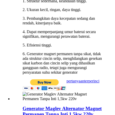
1. Struktur sederhana, keandalan tinggi.
2. Ukuran kecil, ringan, daya tinggi.
3. Pembangkitan daya kecepatan sedang dan
rendah, kinerjanya baik.
4. Dapat memperpanjang umur baterai secara
signifikan, mengurangi perawatan baterai.
5. Efisiensi tinggi.
6. Generator magnet permanen tanpa sikat, tidak
ada struktur cincin selip, menghilangkan gesekan
sikat karbon dan cincin selip yang dihasilkan
gangguan radio, tetapi juga mengurangi
persyaratan suhu sekitar generator
pertanyaan
terperinci
Generator Maglev Alternator Magnet
Permanen Tanpa Inti 1,5kw 220v