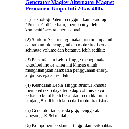
Generator Maglev Alternator Magnet
Permanen Tanpa Inti 20kw 400v
(1) Teknologi Paten: menggunakan teknologi
“Precise Coil” terbaru, membuatnya lebih
kompetitif secara internasional;
(2) Struktur Asli: menggunakan motor tanpa inti
cakram untuk menggantikan motor tradisional
sehingga volume dan beratnya lebih sedikit;
(3) Pemanfaatan Lebih Tinggi: menggunakan
teknologi motor tanpa inti khusus untuk
menghilangkan hambatan penggunaan energi
angin kecepatan rendah;
(4) Keandalan Lebih Tinggi: struktur khusus
membuat rasio daya terhadap volume, daya
terhadap berat lebih besar dan memiliki umur
panjang 8 kali lebih lama dari motor tradisional.
(5) Generator tanpa roda gigi, penggerak
langsung, RPM rendah;
(6) Komponen berstandar tinggi dan berkualitas