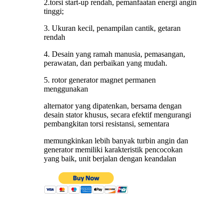
2.torsi start-up rendah, pemanfaatan energi angin
tinggi;
3. Ukuran kecil, penampilan cantik, getaran
rendah
4. Desain yang ramah manusia, pemasangan,
perawatan, dan perbaikan yang mudah.
5. rotor generator magnet permanen
menggunakan
alternator yang dipatenkan, bersama dengan
desain stator khusus, secara efektif mengurangi
pembangkitan torsi resistansi, sementara
memungkinkan lebih banyak turbin angin dan
generator memiliki karakteristik pencocokan
yang baik, unit berjalan dengan keandalan