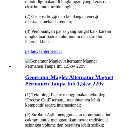
untuk digunakan di lingkungan yang keras dan
ekstrim untuk turbin angin;
(7)Efisiensi tinggi dan kehilangan energi
resistansi mekanis rendah;
(8) Pembuangan panas yang sangat baik karena
rangka luar paduan aluminium dan struktur
internal khusus.
pertanyaan
terperinci
Generator Maglev Alternator Magnet
Permanen Tanpa Inti 1,5kw 220v
(1) Teknologi Paten: menggunakan teknologi
“Precise Coil” terbaru, membuatnya lebih
kompetitif secara internasional;
(2) Struktur Asli: menggunakan motor tanpa inti
cakram untuk menggantikan motor tradisional
sehingga volume dan beratnya lebih sedikit;