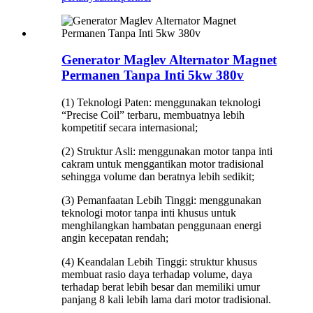
Generator Maglev Alternator Magnet
Permanen Tanpa Inti 5kw 380v
(1) Teknologi Paten: menggunakan teknologi
“Precise Coil” terbaru, membuatnya lebih
kompetitif secara internasional;
(2) Struktur Asli: menggunakan motor tanpa inti
cakram untuk menggantikan motor tradisional
sehingga volume dan beratnya lebih sedikit;
(3) Pemanfaatan Lebih Tinggi: menggunakan
teknologi motor tanpa inti khusus untuk
menghilangkan hambatan penggunaan energi
angin kecepatan rendah;
(4) Keandalan Lebih Tinggi: struktur khusus
membuat rasio daya terhadap volume, daya
terhadap berat lebih besar dan memiliki umur
panjang 8 kali lebih lama dari motor tradisional.