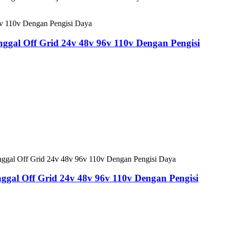
gal Off Grid 24v 48v 96v 110v Dengan Pengisi
gal Off Grid 24v 48v 96v 110v Dengan Pengisi