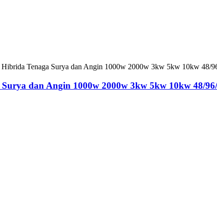
a Surya dan Angin 1000w 2000w 3kw 5kw 10kw 48/96/