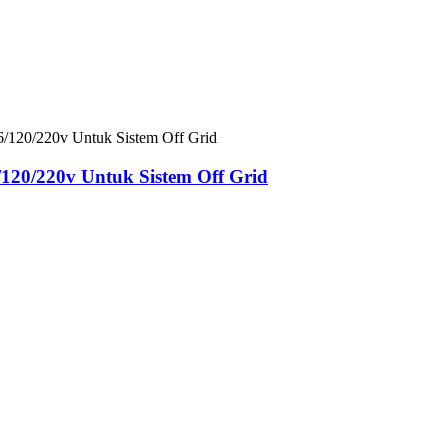
120/220v Untuk Sistem Off Grid