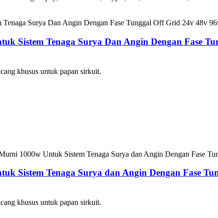
tuk Sistem Tenaga Surya Dan Angin Dengan Fase Tung
ancang khusus untuk papan sirkuit.
tuk Sistem Tenaga Surya dan Angin Dengan Fase Tung
ancang khusus untuk papan sirkuit.